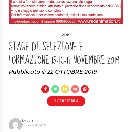
2019
STAGE DI SELEZIONE E
FORMAZIONE 15-16-17 NOVEMBRE 2019
Pubblicato il: 22 OTTOBRE 2019
CONTINUE READING
by admin
Ottobre 20, 2019