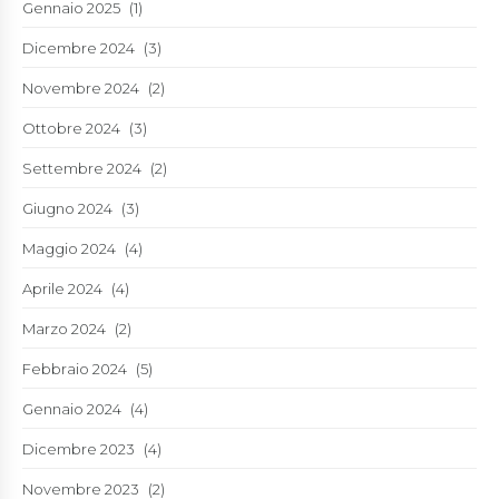
Gennaio 2025
(1)
Dicembre 2024
(3)
Novembre 2024
(2)
Ottobre 2024
(3)
Settembre 2024
(2)
Giugno 2024
(3)
Maggio 2024
(4)
Aprile 2024
(4)
Marzo 2024
(2)
Febbraio 2024
(5)
Gennaio 2024
(4)
Dicembre 2023
(4)
Novembre 2023
(2)