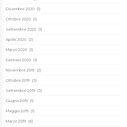
Dicembre 2020
(1)
Ottobre 2020
(1)
Settembre 2020
(1)
Aprile 2020
(2)
Marzo 2020
(1)
Gennaio 2020
(1)
Novembre 2019
(2)
Ottobre 2019
(3)
Settembre 2019
(3)
Giugno 2019
(1)
Maggio 2019
(1)
Marzo 2019
(6)