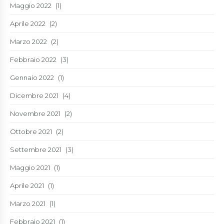
Maggio 2022
(1)
Aprile 2022
(2)
Marzo 2022
(2)
Febbraio 2022
(3)
Gennaio 2022
(1)
Dicembre 2021
(4)
Novembre 2021
(2)
Ottobre 2021
(2)
Settembre 2021
(3)
Maggio 2021
(1)
Aprile 2021
(1)
Marzo 2021
(1)
Febbraio 2021
(1)