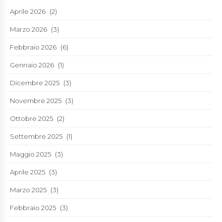
Aprile 2026
(2)
Marzo 2026
(3)
Febbraio 2026
(6)
Gennaio 2026
(1)
Dicembre 2025
(3)
Novembre 2025
(3)
Ottobre 2025
(2)
Settembre 2025
(1)
Maggio 2025
(3)
Aprile 2025
(3)
Marzo 2025
(3)
Febbraio 2025
(3)