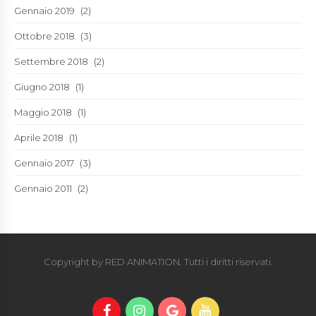
Gennaio 2019
(2)
Ottobre 2018
(3)
Settembre 2018
(2)
Giugno 2018
(1)
Maggio 2018
(1)
Aprile 2018
(1)
Gennaio 2017
(3)
Gennaio 2011
(2)
Copyright by RED ANIMATION. Tutti i diritti riservati.