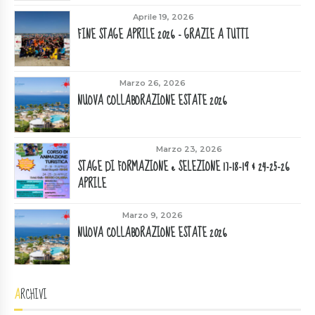
Aprile 19, 2026
FINE STAGE APRILE 2026 - GRAZIE A TUTTI
Marzo 26, 2026
NUOVA COLLABORAZIONE ESTATE 2026
Marzo 23, 2026
STAGE DI FORMAZIONE e SELEZIONE 17-18-19 & 24-25-26
APRILE
Marzo 9, 2026
NUOVA COLLABORAZIONE ESTATE 2026
ARCHIVI