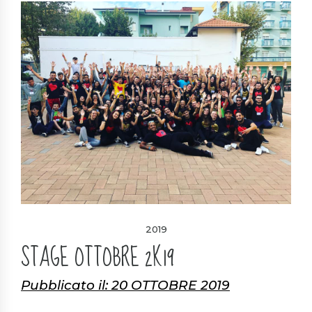
2019
STAGE OTTOBRE 2K19
Pubblicato il: 20 OTTOBRE 2019