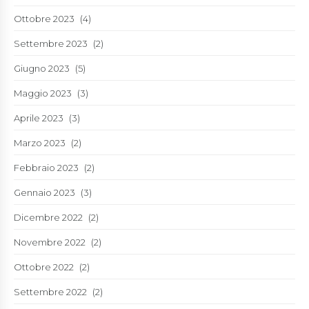
Ottobre 2023
(4)
Settembre 2023
(2)
Giugno 2023
(5)
Maggio 2023
(3)
Aprile 2023
(3)
Marzo 2023
(2)
Febbraio 2023
(2)
Gennaio 2023
(3)
Dicembre 2022
(2)
Novembre 2022
(2)
Ottobre 2022
(2)
Settembre 2022
(2)