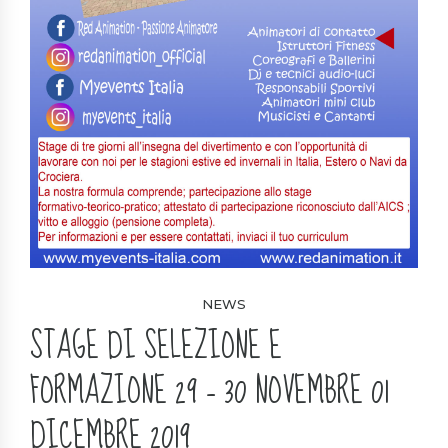
NEWS
STAGE DI SELEZIONE E
FORMAZIONE 29 – 30 NOVEMBRE 01
DICEMBRE 2019