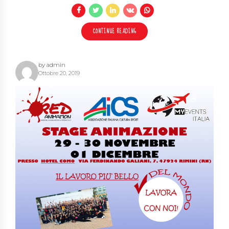
CONTINUE READING
by admin
Ottobre 20, 2019